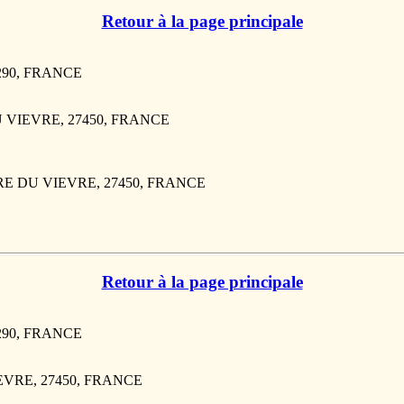
Retour à la page principale
7290, FRANCE
U VIEVRE, 27450, FRANCE
OIRE DU VIEVRE, 27450, FRANCE
Retour à la page principale
7290, FRANCE
IEVRE, 27450, FRANCE