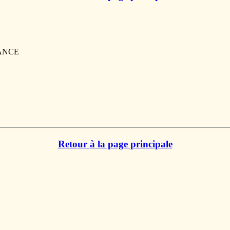
RANCE
Retour à la page principale