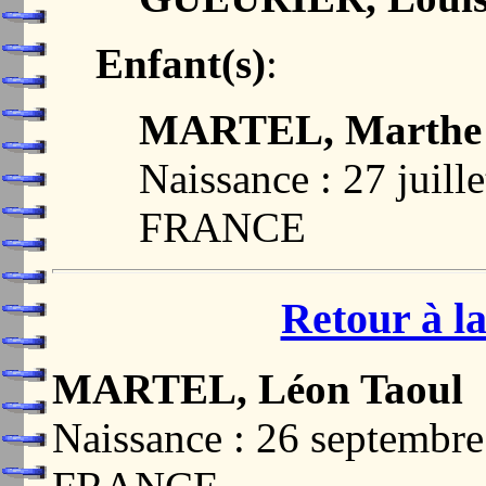
Enfant(s)
:
MARTEL, Marthe 
Naissance : 27 juil
FRANCE
Retour à la
MARTEL, Léon Taoul
Naissance : 26 septemb