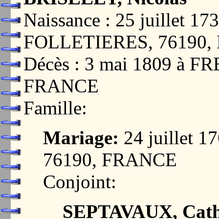
Naissance : 25 juillet 
FOLLETIERES, 76190
Décès : 3 mai 1809 à 
FRANCE
Famille:
Mariage:
24 juillet
76190, FRANCE
Conjoint:
SEPTAVAUX, Cathe