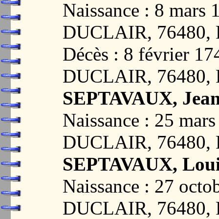
Naissance : 8 mar
DUCLAIR, 76480,
Décès : 8 février 
DUCLAIR, 76480,
SEPTAVAUX, Jean 
Naissance : 25 ma
DUCLAIR, 76480,
SEPTAVAUX, Louis
Naissance : 27 oct
DUCLAIR, 76480,