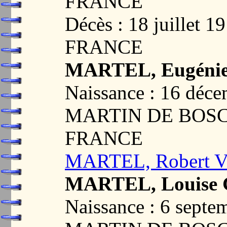
FRANCE
Décès : 18 juillet
FRANCE
MARTEL, Eugénie
Naissance : 16 déc
MARTIN DE BOSC
FRANCE
MARTEL, Robert Vi
MARTEL, Louise G
Naissance : 6 sept