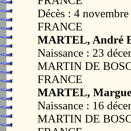
FRANCE
Décès : 4 novembre
FRANCE
MARTEL, André 
Naissance : 23 déc
MARTIN DE BOSC
FRANCE
MARTEL, Marguer
Naissance : 16 déc
MARTIN DE BOSC