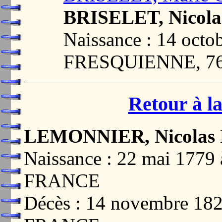
BRISELET, Nicolas
Naissance : 14 octo
FRESQUIENNE, 7
Retour à la
LEMONNIER, Nicolas 
Naissance : 22 mai 17
FRANCE
Décès : 14 novembre 18