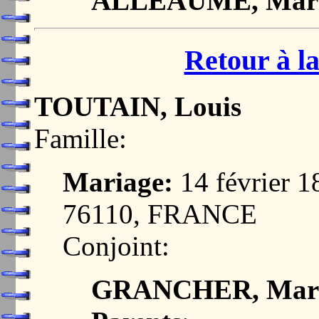
ALLEAUME, Marie
Retour à la
TOUTAIN, Louis
Famille:
Mariage:
14 février 
76110, FRANCE
Conjoint:
GRANCHER, Marie