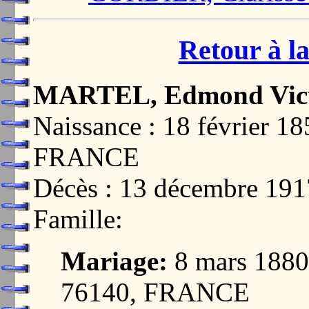
Retour à la
MARTEL, Edmond Vic
Naissance : 18 février 
FRANCE
Décès : 13 décembre 1
Famille:
Mariage:
8 mars 188
76140, FRANCE