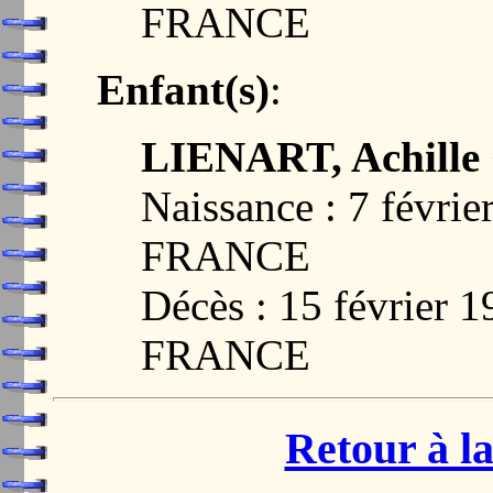
FRANCE
Enfant(s)
:
LIENART, Achille 
Naissance : 7 févri
FRANCE
Décès : 15 février 
FRANCE
Retour à la