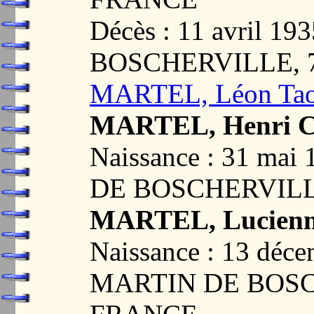
Décès : 11 avril 
BOSCHERVILLE, 
MARTEL, Léon Tao
MARTEL, Henri C
Naissance : 31 ma
DE BOSCHERVILL
MARTEL, Lucienne
Naissance : 13 déc
MARTIN DE BOSC