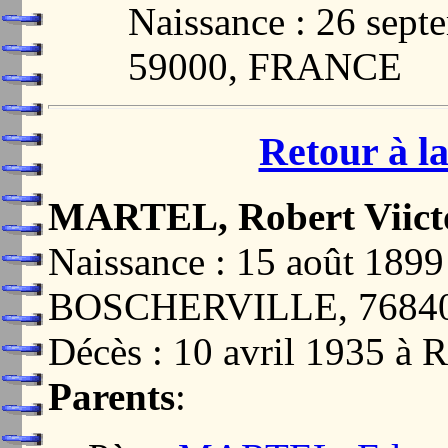
Naissance : 26 sep
59000, FRANCE
Retour à la
MARTEL, Robert Viict
Naissance : 15 août 1
BOSCHERVILLE, 7684
Décès : 10 avril 1935
Parents
: