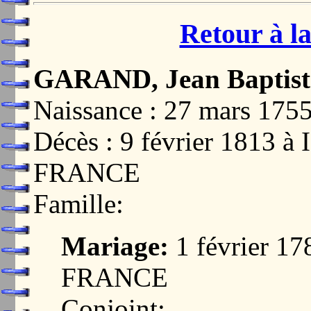
Retour à la
GARAND, Jean Baptist
Naissance : 27 mars 17
Décès : 9 février 1813
FRANCE
Famille:
Mariage:
1 février 1
FRANCE
Conjoint: