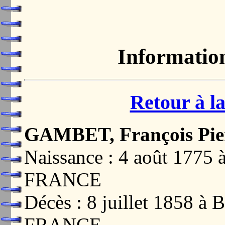
Informatio
Retour à la
GAMBET, François Pie
Naissance : 4 août 177
FRANCE
Décès : 8 juillet 1858
FRANCE