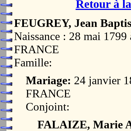
Retour à la
FEUGREY, Jean Baptis
Naissance : 28 mai 179
FRANCE
Famille:
Mariage:
24 janvier 
FRANCE
Conjoint:
FALAIZE, Marie 