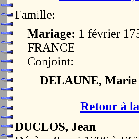
Famille:
Mariage:
1 février 1
FRANCE
Conjoint:
DELAUNE, Marie 
Retour à la
DUCLOS, Jean