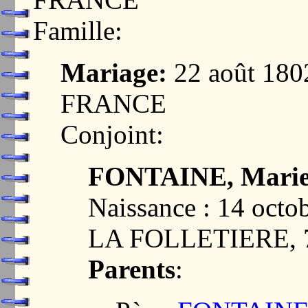
Famille:
Mariage:
22 août 18
FRANCE
Conjoint:
FONTAINE, Marie
Naissance : 14 oct
LA FOLLETIERE, 
Parents
: