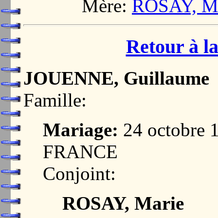
Mère:
ROSAY, Ma
Retour à la
JOUENNE, Guillaume
Famille:
Mariage:
24 octobre 
FRANCE
Conjoint:
ROSAY, Marie