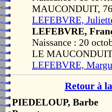
MAUCONDUIT, 76
LEFEBVRE, Juliett
LEFEBVRE, Franço
Naissance : 20 oct
LE MAUCONDUIT,
LEFEBVRE, Marguer
Retour à la
PIEDELOUP, Barbe