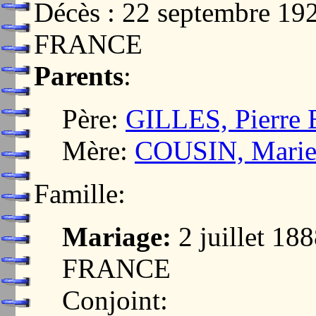
Décès : 22 septembre 1
FRANCE
Parents
:
Père:
GILLES, Pierre 
Mère:
COUSIN, Marie 
Famille:
Mariage:
2 juillet 1
FRANCE
Conjoint: