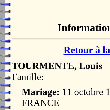
Informatio
Retour à la
TOURMENTE, Louis
Famille:
Mariage:
11 octobre 
FRANCE