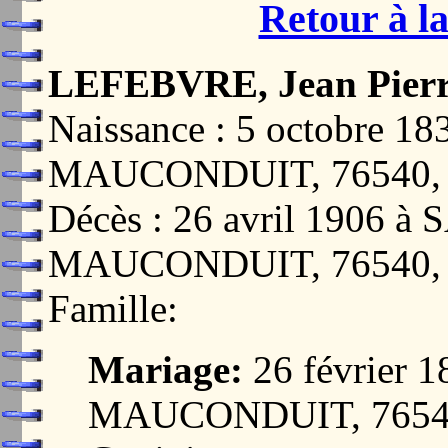
Retour à la
LEFEBVRE, Jean Pier
Naissance : 5 octobre 
MAUCONDUIT, 76540
Décès : 26 avril 1906 
MAUCONDUIT, 76540
Famille:
Mariage:
26 février
MAUCONDUIT, 7654