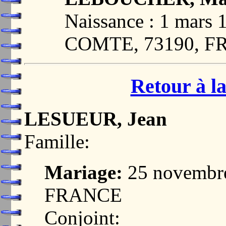
Naissance : 1 mar
COMTE, 73190, 
Retour à la
LESUEUR, Jean
Famille:
Mariage:
25 novembr
FRANCE
Conjoint: