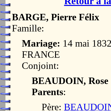
Retour à la
BARGE, Pierre Félix
Famille:
Mariage:
14 mai 1832
FRANCE
Conjoint:
BEAUDOIN, Rose
Parents
:
Père:
BEAUDOIN,