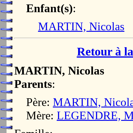
Enfant(s)
:
MARTIN, Nicolas
Retour à la
MARTIN, Nicolas
Parents
:
Père:
MARTIN, Nicol
Mère:
LEGENDRE, Ma