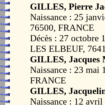
GILLES, Pierre Ja
Naissance : 25 jan
76500, FRANCE
Décès : 27 octobr
LES ELBEUF, 764
GILLES, Jacques 
Naissance : 23 mai
FRANCE
GILLES, Jacqueli
Naissance : 12 avr