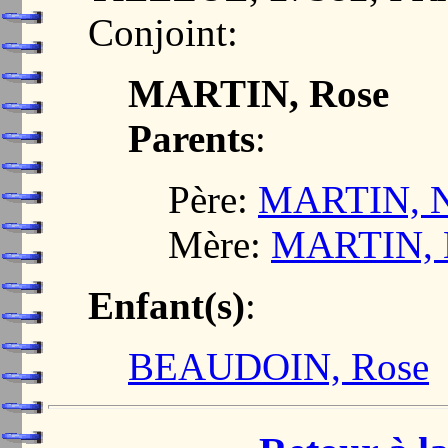
Conjoint:
MARTIN, Rose
Parents
:
Père:
MARTIN, N
Mère:
MARTIN, M
Enfant(s)
:
BEAUDOIN, Rose