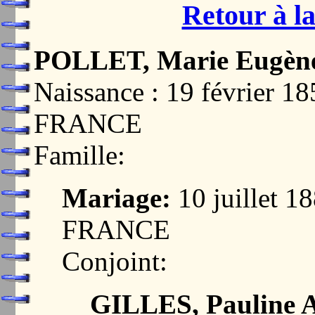
Retour à la
POLLET, Marie Eugène
Naissance : 19 février 
FRANCE
Famille:
Mariage:
10 juillet 
FRANCE
Conjoint:
GILLES, Pauline A