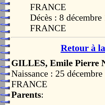
FRANCE
Décès : 8 décembre
FRANCE
Retour à la
GILLES, Emile Pierre 
Naissance : 25 décembr
FRANCE
Parents
: