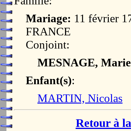
Famille:
Mariage:
11 février
FRANCE
Conjoint:
MESNAGE, Marie
Enfant(s)
:
MARTIN, Nicolas
Retour à la