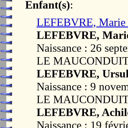
Enfant(s)
:
LEFEBVRE, Marie J
LEFEBVRE, Marie 
Naissance : 26 se
LE MAUCONDUIT,
LEFEBVRE, Ursule
Naissance : 9 nov
LE MAUCONDUIT,
LEFEBVRE, Achile
Naissance : 19 fév