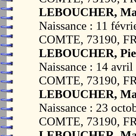
LEBOUCHER, Mar
Naissance : 11 fév
COMTE, 73190, 
LEBOUCHER, Pie
Naissance : 14 avr
COMTE, 73190, 
LEBOUCHER, Mari
Naissance : 23 oct
COMTE, 73190, 
LEBOUCHER, Mari