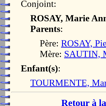
Conjoint:
ROSAY, Marie An
Parents
:
Père:
ROSAY, Pie
Mère:
SAUTIN, 
Enfant(s)
:
TOURMENTE, Mari
Retour à la