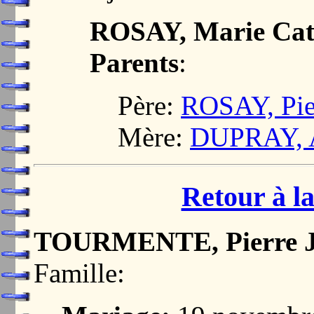
ROSAY, Marie Cath
Parents
:
Père:
ROSAY, Pie
Mère:
DUPRAY, 
Retour à la
TOURMENTE, Pierre 
Famille: