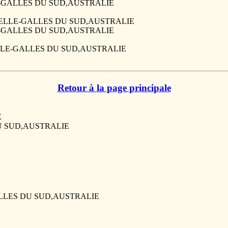
LLE-GALLES DU SUD,AUSTRALIE
NOUVELLE-GALLES DU SUD,AUSTRALIE
LLE-GALLES DU SUD,AUSTRALIE
UVELLE-GALLES DU SUD,AUSTRALIE
Retour à la page principale
E
DU SUD,AUSTRALIE
GALLES DU SUD,AUSTRALIE