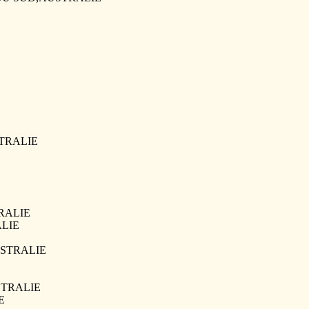
USTRALIE
TRALIE
ALIE
AUSTRALIE
USTRALIE
E