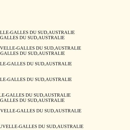
NOUVELLE-GALLES DU SUD,AUSTRALIE
LE-GALLES DU SUD,AUSTRALIE
 ,NOUVELLE-GALLES DU SUD,AUSTRALIE
LLE-GALLES DU SUD,AUSTRALIE
UVELLE-GALLES DU SUD,AUSTRALIE
UVELLE-GALLES DU SUD,AUSTRALIE
E
VELLE-GALLES DU SUD,AUSTRALIE
LE-GALLES DU SUD,AUSTRALIE
 ,NOUVELLE-GALLES DU SUD,AUSTRALIE
, ,NOUVELLE-GALLES DU SUD,AUSTRALIE