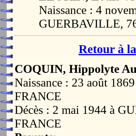
Naissance : 4 nove
GUERBAVILLE, 7
Retour à la
COQUIN, Hippolyte Au
Naissance : 23 août 18
FRANCE
Décès : 2 mai 1944 à 
FRANCE