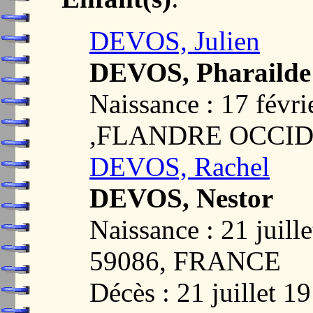
DEVOS, Julien
DEVOS, Pharailde
Naissance : 17 fé
,FLANDRE OCCI
DEVOS, Rachel
DEVOS, Nestor
Naissance : 21 jui
59086, FRANCE
Décès : 21 juillet