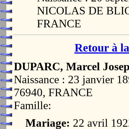
NICOLAS DE BLIQ
FRANCE
Retour à la
DUPARC, Marcel Josep
Naissance : 23 janvier
76940, FRANCE
Famille:
Mariage:
22 avril 1