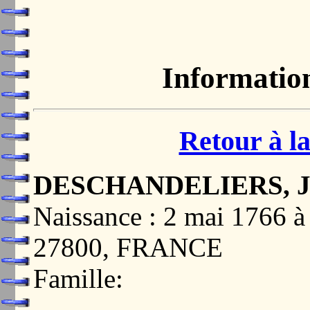
Informatio
Retour à la
DESCHANDELIERS, Je
Naissance : 2 mai 17
27800, FRANCE
Famille: