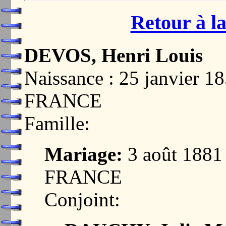
Retour à la
DEVOS, Henri Louis
Naissance : 25 janvier
FRANCE
Famille:
Mariage:
3 août 188
FRANCE
Conjoint: