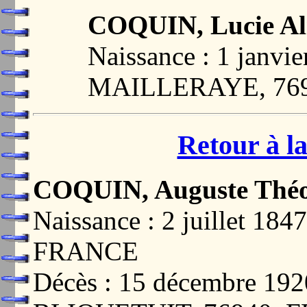
COQUIN, Lucie Al
Naissance : 1 janvi
MAILLERAYE, 76
Retour à la
COQUIN, Auguste Théo
Naissance : 2 juillet 
FRANCE
Décès : 15 décembre 