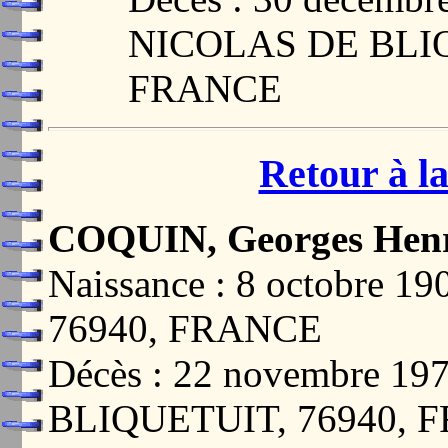
NICOLAS DE BLIQ
FRANCE
Retour à la
COQUIN, Georges Hen
Naissance : 8 octobre
76940, FRANCE
Décès : 22 novembre 
BLIQUETUIT, 76940, 