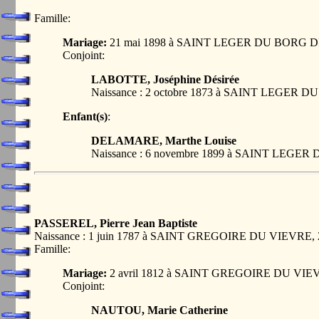
Famille:
Mariage:
21 mai 1898 à SAINT LEGER DU BORG D
Conjoint:
LABOTTE, Joséphine Désirée
Naissance : 2 octobre 1873 à SAINT LEGER
Enfant(s)
:
DELAMARE, Marthe Louise
Naissance : 6 novembre 1899 à SAINT LEGE
PASSEREL, Pierre Jean Baptiste
Naissance : 1 juin 1787 à SAINT GREGOIRE DU VIEVRE
Famille:
Mariage:
2 avril 1812 à SAINT GREGOIRE DU VIE
Conjoint:
NAUTOU, Marie Catherine