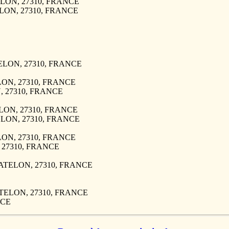
TELON, 27310, FRANCE
ELON, 27310, FRANCE
ATELON, 27310, FRANCE
ELON, 27310, FRANCE
, 27310, FRANCE
ELON, 27310, FRANCE
TELON, 27310, FRANCE
ELON, 27310, FRANCE
, 27310, FRANCE
 CATELON, 27310, FRANCE
CATELON, 27310, FRANCE
NCE