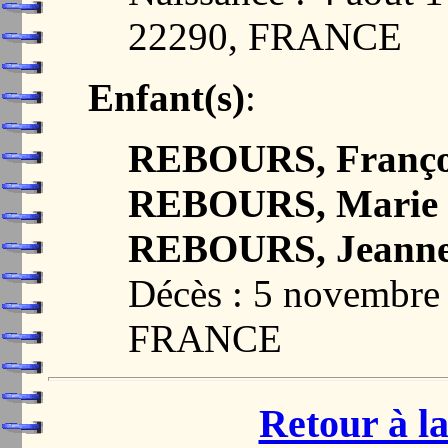
22290, FRANCE
Enfant(s)
:
REBOURS, Françoi
REBOURS, Marie 
REBOURS, Jeann
Décès : 5 novembre
FRANCE
Retour à la