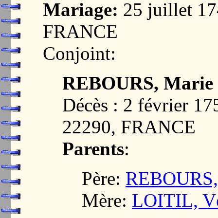
Mariage:
25 juillet 
FRANCE
Conjoint:
REBOURS, Marie
Décès : 2 février 
22290, FRANCE
Parents
:
Père:
REBOURS, 
Mère:
LOITIL, V