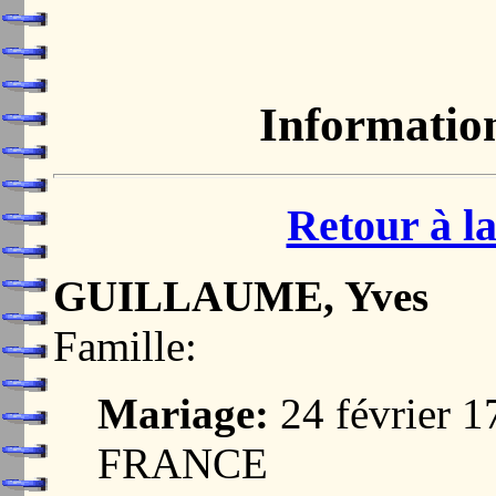
Informatio
Retour à la
GUILLAUME, Yves
Famille:
Mariage:
24 février 
FRANCE