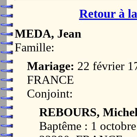
Retour à la
MEDA, Jean
Famille:
Mariage:
22 février 
FRANCE
Conjoint:
REBOURS, Michel
Baptême : 1 octob