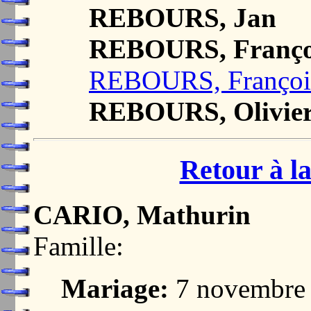
REBOURS, Jan
REBOURS, Franço
REBOURS, Françoi
REBOURS, Olivie
Retour à la
CARIO, Mathurin
Famille:
Mariage:
7 novembre