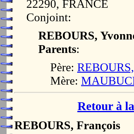
22290, FRANCE
Conjoint:
REBOURS, Yvonn
Parents
:
Père:
REBOURS, 
Mère:
MAUBUCHO
Retour à la
REBOURS, François