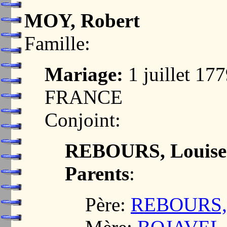
MOY, Robert
Famille:
Mariage:
1 juillet 1
FRANCE
Conjoint:
REBOURS, Louise
Parents
:
Père:
REBOURS, 