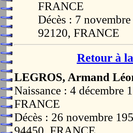
FRANCE
Décès : 7 novemb
92120, FRANCE
Retour à la
LEGROS, Armand Léo
Naissance : 4 décembre 
FRANCE
Décès : 26 novembre 
94450, FRANCE