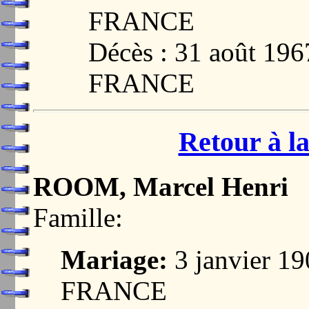
FRANCE
Décès : 31 août 19
FRANCE
Retour à la
ROOM, Marcel Henri
Famille:
Mariage:
3 janvier 1
FRANCE