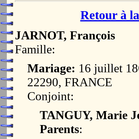
Retour à la
JARNOT, François
Famille:
Mariage:
16 juillet 
22290, FRANCE
Conjoint:
TANGUY, Marie J
Parents
: