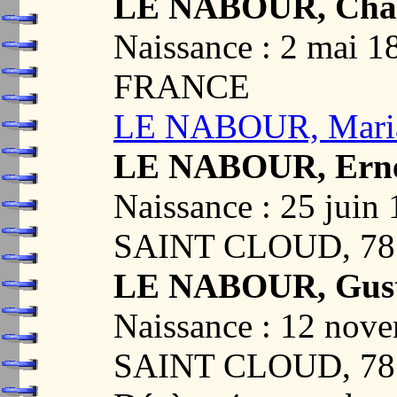
LE NABOUR, Charl
Naissance : 2 mai 1
FRANCE
LE NABOUR, Maria
LE NABOUR, Erne
Naissance : 25 jui
SAINT CLOUD, 78
LE NABOUR, Gus
Naissance : 12 no
SAINT CLOUD, 78