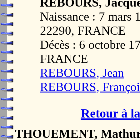
REBOURS, Jacque
Naissance : 7 mar
22290, FRANCE
Décès : 6 octobre 
FRANCE
REBOURS, Jean
REBOURS, Françoi
Retour à la
THOUEMENT, Mathur