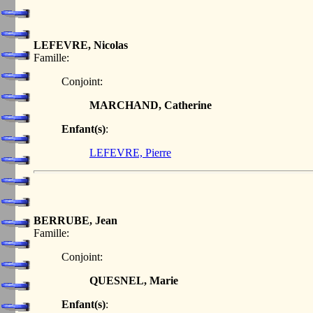
LEFEVRE, Nicolas
Famille:
Conjoint:
MARCHAND, Catherine
Enfant(s)
:
LEFEVRE, Pierre
BERRUBE, Jean
Famille:
Conjoint:
QUESNEL, Marie
Enfant(s)
: