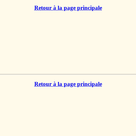
Retour à la page principale
Retour à la page principale