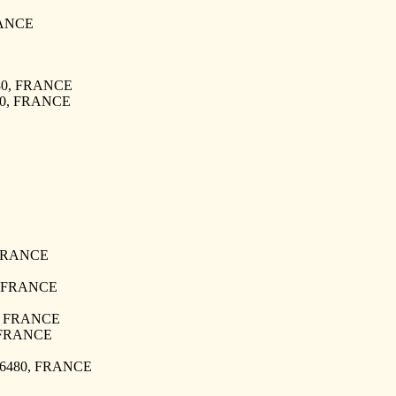
RANCE
6480, FRANCE
480, FRANCE
, FRANCE
0, FRANCE
80, FRANCE
, FRANCE
 76480, FRANCE