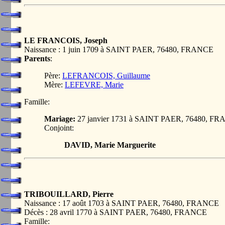
LE FRANCOIS, Joseph
Naissance : 1 juin 1709 à SAINT PAER, 76480, FRANCE
Parents
:
Père:
LEFRANCOIS, Guillaume
Mère:
LEFEVRE, Marie
Famille:
Mariage:
27 janvier 1731 à SAINT PAER, 76480, F
Conjoint:
DAVID, Marie Marguerite
TRIBOUILLARD, Pierre
Naissance : 17 août 1703 à SAINT PAER, 76480, FRANCE
Décès : 28 avril 1770 à SAINT PAER, 76480, FRANCE
Famille: