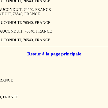
E MAUCONDUIT, 76540, FRANCE
E MAUCONDUIT, 76540, FRANCE
ONDUIT, 76540, FRANCE
E MAUCONDUIT, 76540, FRANCE
E MAUCONDUIT, 76540, FRANCE
E MAUCONDUIT, 76540, FRANCE
Retour à la page principale
 FRANCE
480, FRANCE