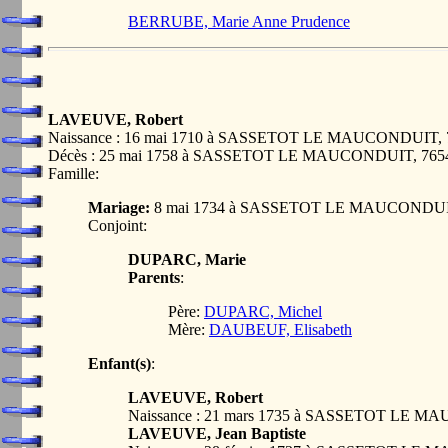
BERRUBE, Marie Anne Prudence
LAVEUVE, Robert
Naissance : 16 mai 1710 à SASSETOT LE MAUCONDUIT,
Décès : 25 mai 1758 à SASSETOT LE MAUCONDUIT, 76
Famille:
Mariage:
8 mai 1734 à SASSETOT LE MAUCONDUI
Conjoint:
DUPARC, Marie
Parents
:
Père:
DUPARC, Michel
Mère:
DAUBEUF, Elisabeth
Enfant(s)
:
LAVEUVE, Robert
Naissance : 21 mars 1735 à SASSETOT LE 
LAVEUVE, Jean Baptiste