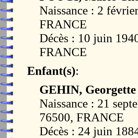
Naissance : 2 févri
FRANCE
Décès : 10 juin 19
FRANCE
Enfant(s)
:
GEHIN, Georgette
Naissance : 21 sep
76500, FRANCE
Décès : 24 juin 18