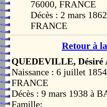
76000, FRANCE
Décès : 2 mars 186
FRANCE
Retour à la
QUEDEVILLE, Désiré 
Naissance : 6 juillet 1
FRANCE
Décès : 9 mars 1938 à
Famille: