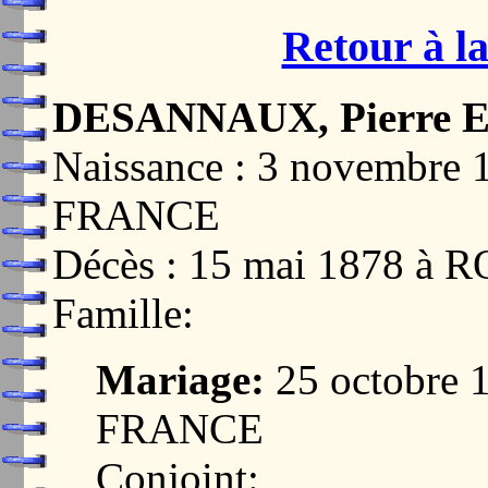
Retour à la
DESANNAUX, Pierre E
Naissance : 3 novembr
FRANCE
Décès : 15 mai 1878 
Famille:
Mariage:
25 octobre
FRANCE
Conjoint: