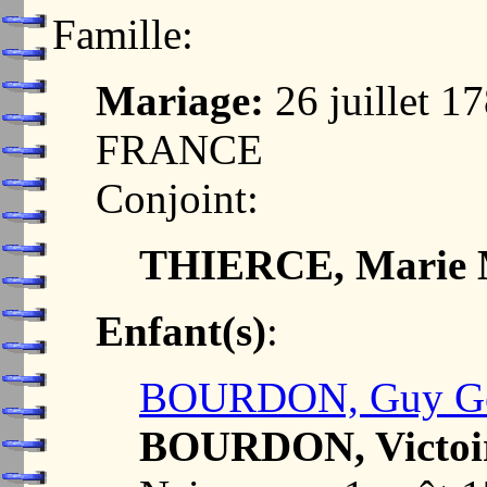
Famille:
Mariage:
26 juillet 
FRANCE
Conjoint:
THIERCE, Marie 
Enfant(s)
:
BOURDON, Guy Ge
BOURDON, Victoi