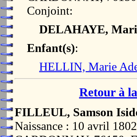
Conjoint:
DELAHAYE, Marie 
Enfant(s)
:
HELLIN, Marie Ade
Retour à la
FILLEUL, Samson Isid
Naissance : 10 avril 1