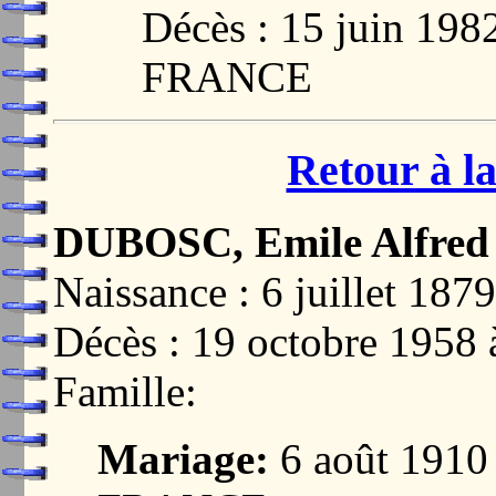
Décès : 15 juin 19
FRANCE
Retour à la
DUBOSC, Emile Alfred
Naissance : 6 juillet 
Décès : 19 octobre 19
Famille:
Mariage:
6 août 1910