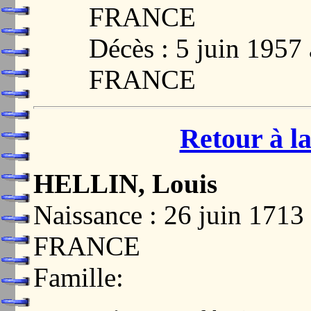
FRANCE
Décès : 5 juin 195
FRANCE
Retour à la
HELLIN, Louis
Naissance : 26 juin 17
FRANCE
Famille: