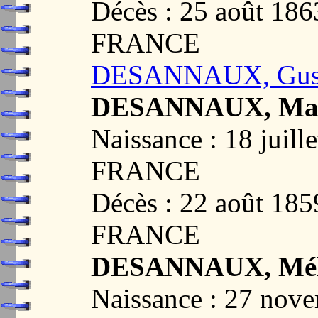
Décès : 25 août 1
FRANCE
DESANNAUX, Gusta
DESANNAUX, Mari
Naissance : 18 juil
FRANCE
Décès : 22 août 18
FRANCE
DESANNAUX, Méla
Naissance : 27 no