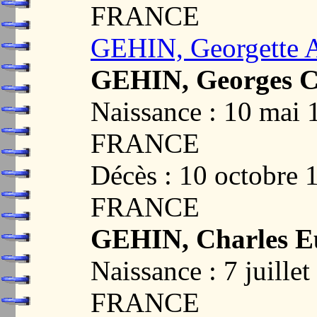
FRANCE
GEHIN, Georgette A
GEHIN, Georges Ch
Naissance : 10 mai
FRANCE
Décès : 10 octobre
FRANCE
GEHIN, Charles E
Naissance : 7 juill
FRANCE