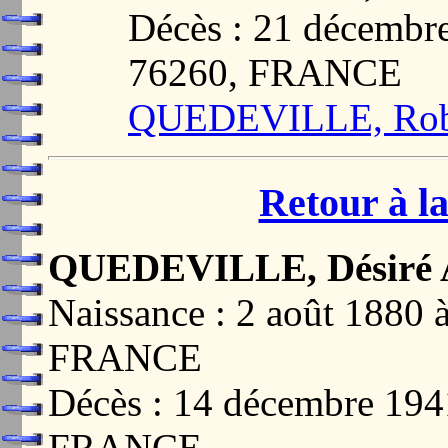
Décès : 21 décemb
76260, FRANCE
QUEDEVILLE, Robe
Retour à la
QUEDEVILLE, Désiré 
Naissance : 2 août 188
FRANCE
Décès : 14 décembre 1
FRANCE