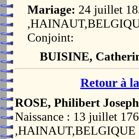
Mariage:
24 juillet
,HAINAUT,BELGIQ
Conjoint:
BUISINE, Catherin
Retour à la
ROSE, Philibert Joseph
Naissance : 13 juillet
,HAINAUT,BELGIQUE