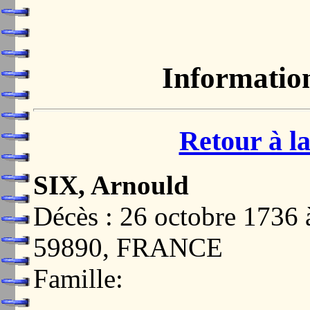
Informatio
Retour à la
SIX, Arnould
Décès : 26 octobre 17
59890, FRANCE
Famille: