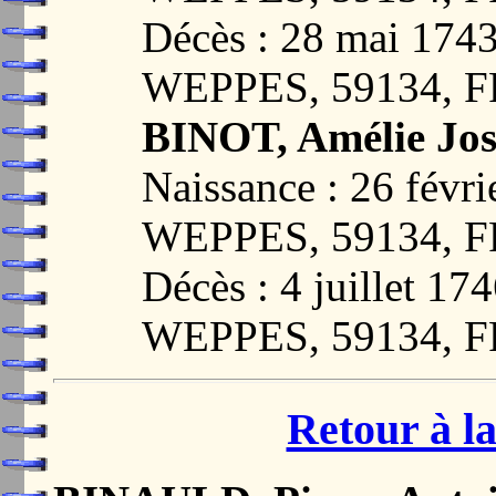
Décès : 28 mai 17
WEPPES, 59134, 
BINOT, Amélie Jo
Naissance : 26 fév
WEPPES, 59134, 
Décès : 4 juillet 
WEPPES, 59134, 
Retour à la