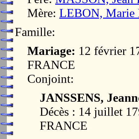
Mère:
LEBON, Marie 
Famille:
Mariage:
12 février 
FRANCE
Conjoint:
JANSSENS, Jeanne
Décès : 14 juillet
FRANCE