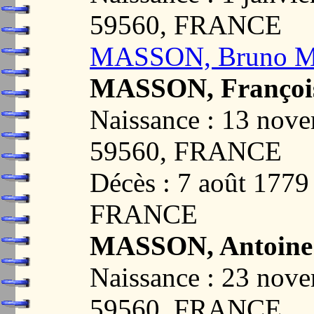
59560, FRANCE
MASSON, Bruno M
MASSON, François
Naissance : 13 no
59560, FRANCE
Décès : 7 août 177
FRANCE
MASSON, Antoine 
Naissance : 23 no
59560, FRANCE