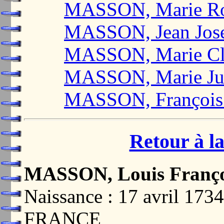
MASSON, Marie Ro
MASSON, Jean Jose
MASSON, Marie Cl
MASSON, Marie Ju
MASSON, François
Retour à la
MASSON, Louis Franço
Naissance : 17 avril 17
FRANCE