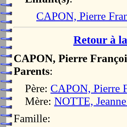
CAPON, Pierre Fran
Retour à la
CAPON, Pierre Françoi
Parents
:
Père:
CAPON, Pierre F
Mère:
NOTTE, Jeanne
Famille: