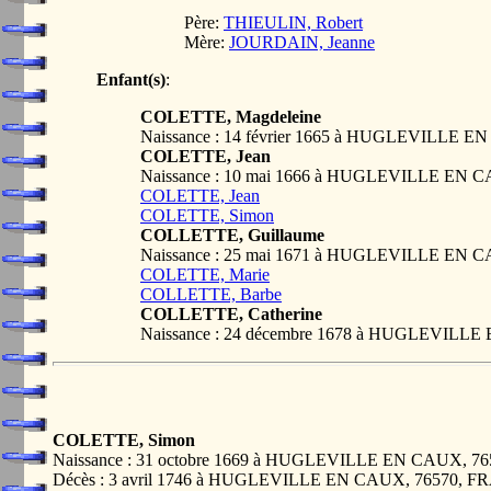
Père:
THIEULIN, Robert
Mère:
JOURDAIN, Jeanne
Enfant(s)
:
COLETTE, Magdeleine
Naissance : 14 février 1665 à HUGLEVILLE 
COLETTE, Jean
Naissance : 10 mai 1666 à HUGLEVILLE EN 
COLETTE, Jean
COLETTE, Simon
COLLETTE, Guillaume
Naissance : 25 mai 1671 à HUGLEVILLE EN 
COLETTE, Marie
COLLETTE, Barbe
COLLETTE, Catherine
Naissance : 24 décembre 1678 à HUGLEVILL
COLETTE, Simon
Naissance : 31 octobre 1669 à HUGLEVILLE EN CAUX, 
Décès : 3 avril 1746 à HUGLEVILLE EN CAUX, 76570, 