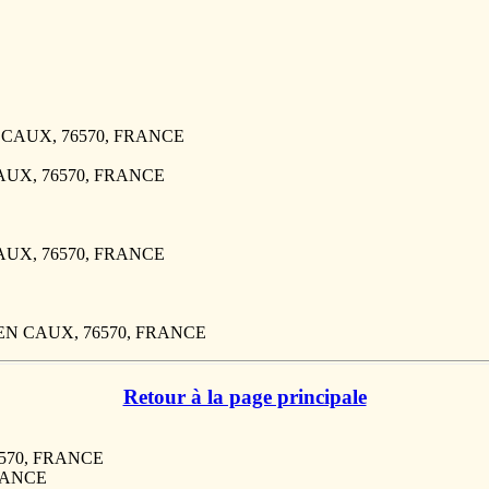
EN CAUX, 76570, FRANCE
CAUX, 76570, FRANCE
CAUX, 76570, FRANCE
E EN CAUX, 76570, FRANCE
Retour à la page principale
76570, FRANCE
FRANCE