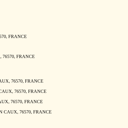
6570, FRANCE
X, 76570, FRANCE
 CAUX, 76570, FRANCE
N CAUX, 76570, FRANCE
CAUX, 76570, FRANCE
 EN CAUX, 76570, FRANCE