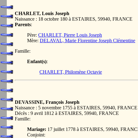
CHARLET, Louis Joseph
Naissance : 18 octobre 180 à ESTAIRES, 59940, FRANCE
Parents
:
Père:
CHARLET, Pierre Louis Joseph
Mère:
DELAVAL, Marie Florentine Joseph Clémentine
Famille:
Enfant(s)
:
CHARLET, Philomène Octavie
DEVASSINE, François Joseph
Naissance : 5 novembre 1755 à ESTAIRES, 59940, FRANCE
Décès : 9 avril 1812 à ESTAIRES, 59940, FRANCE
Famille:
Mariage:
17 juillet 1778 à ESTAIRES, 59940, FRAN
Conjoint: