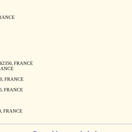
 FRANCE
S, 62350, FRANCE
 FRANCE
350, FRANCE
350, FRANCE
350, FRANCE