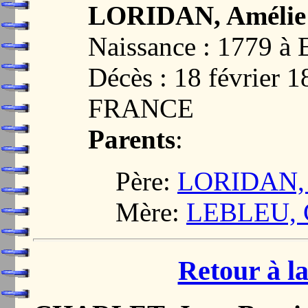
LORIDAN, Amélie 
Naissance : 1779 
Décès : 18 février 
FRANCE
Parents
:
Père:
LORIDAN, 
Mère:
LEBLEU, C
Retour à la