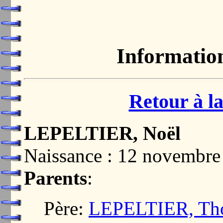
Informatio
Retour à la
LEPELTIER, Noël
Naissance : 12 novembre
Parents
:
Père:
LEPELTIER, Th