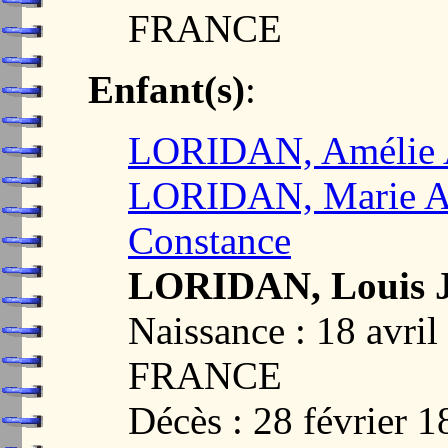
FRANCE
Enfant(s)
:
LORIDAN, Amélie 
LORIDAN, Marie An
Constance
LORIDAN, Louis J
Naissance : 18 avri
FRANCE
Décès : 28 février 