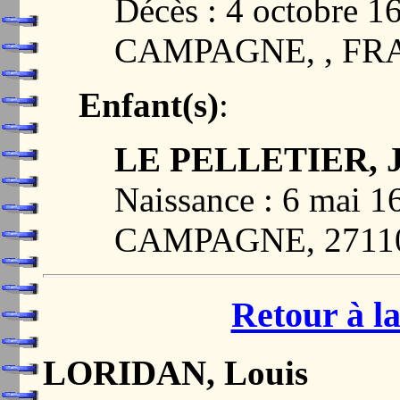
Décès : 4 octobre
CAMPAGNE, , FR
Enfant(s)
:
LE PELLETIER, J
Naissance : 6 mai
CAMPAGNE, 2711
Retour à la
LORIDAN, Louis