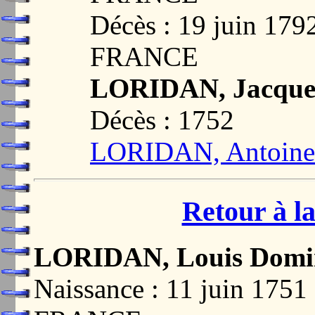
Décès : 19 juin 1
FRANCE
LORIDAN, Jacque
Décès : 1752
LORIDAN, Antoine 
Retour à la
LORIDAN, Louis Domi
Naissance : 11 juin 17