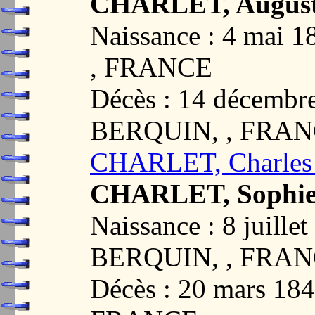
CHARLET, August
Naissance : 4 mai
, FRANCE
Décès : 14 décemb
BERQUIN, , FRA
CHARLET, Charles
CHARLET, Sophie
Naissance : 8 juill
BERQUIN, , FRA
Décès : 20 mars 1