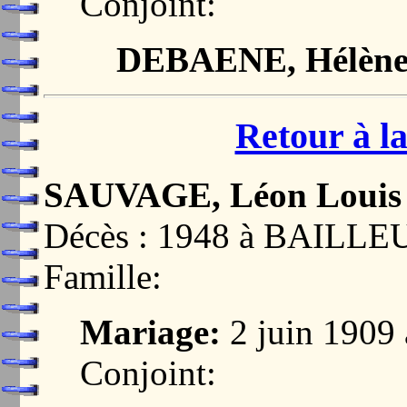
Conjoint:
DEBAENE, Hélène 
Retour à la
SAUVAGE, Léon Louis
Décès : 1948 à BAILLE
Famille:
Mariage:
2 juin 19
Conjoint: