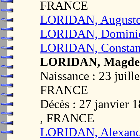
FRANCE
LORIDAN, Auguste 
LORIDAN, Dominiq
LORIDAN, Constant
LORIDAN, Magdel
Naissance : 23 juil
FRANCE
Décès : 27 janvie
, FRANCE
LORIDAN, Alexandr