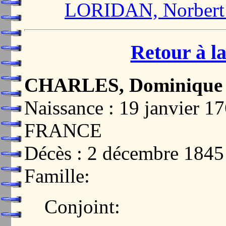
LORIDAN, Norbert 
Retour à la
CHARLES, Dominique
Naissance : 19 janvier 
FRANCE
Décès : 2 décembre 18
Famille:
Conjoint: